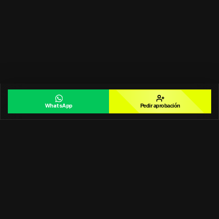
WhatsApp
Pedir aprobación
Terms of Service
Privacy Policy