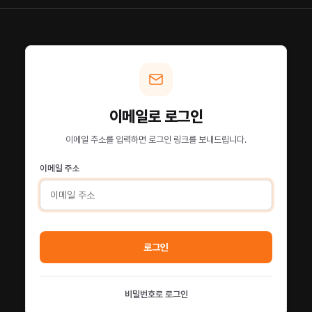
이메일로 로그인
이메일 주소를 입력하면 로그인 링크를 보내드립니다.
이메일 주소
로그인
비밀번호로 로그인