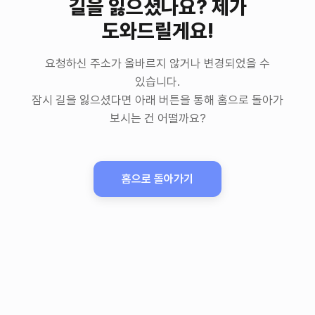
길을 잃으셨나요? 제가
도와드릴게요!
요청하신 주소가 올바르지 않거나 변경되었을 수
있습니다.
잠시 길을 잃으셨다면 아래 버튼을 통해 홈으로 돌아가
보시는 건 어떨까요?
홈으로 돌아가기