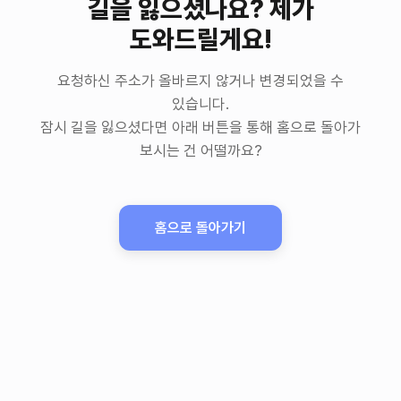
길을 잃으셨나요? 제가
도와드릴게요!
요청하신 주소가 올바르지 않거나 변경되었을 수
있습니다.
잠시 길을 잃으셨다면 아래 버튼을 통해 홈으로 돌아가
보시는 건 어떨까요?
홈으로 돌아가기